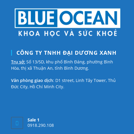
CÔNG TY TNHH ĐẠI DƯƠNG XANH
Trụ sở:
Số 13/5D, khu phố Bình Đáng, phường Bình
Hòa, thị xã Thuận An, tỉnh Bình Dương.
Văn phòng giao dịch
: D1 street, Linh Tây Tower, Thủ
Đức City, Hồ Chí Minh City.
Sale 1
0918.290.108