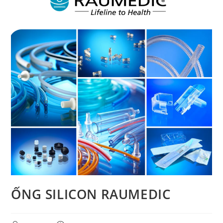
ỐNG SILICON RAUMEDIC