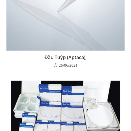
Đầu Tuýp (Aptaca),
26/06/2021