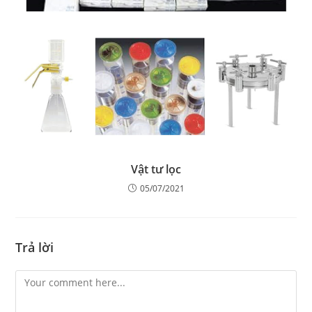
Vật tư lọc
05/07/2021
Trả lời
Comment