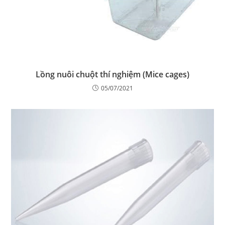
Lồng nuôi chuột thí nghiệm (Mice cages)
05/07/2021