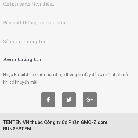
Chính sách tích điểm
Bảo mật thông tin cá nhân
Sử dụng thông tin
Kênh thông tin
Nhập Email để có thể nhận được thông tin đầy đủ và mới nhất mỗi
khi có khuyến mãi
TENTEN.VN thuộc Công ty Cổ Phần GMO-Z.com
RUNSYSTEM