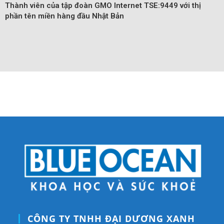
Thành viên của tập đoàn GMO Internet TSE:9449 với thị
phần tên miền hàng đầu Nhật Bản
CÔNG TY TNHH ĐẠI DƯƠNG XANH