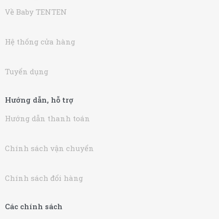
Về Baby TENTEN
Hệ thống cửa hàng
Tuyển dụng
Hướng dẫn, hỗ trợ
Hướng dẫn thanh toán
Chính sách vận chuyển
Chính sách đổi hàng
Các chính sách