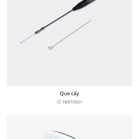
Que cấy
18/07/2021