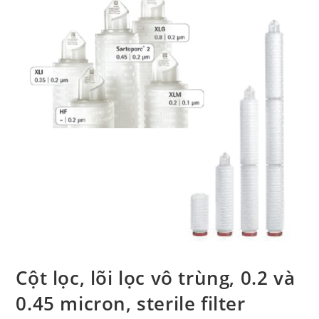
Cột lọc, lõi lọc vô trùng, 0.2 và
0.45 micron, sterile filter