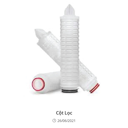
Cột Lọc
26/06/2021