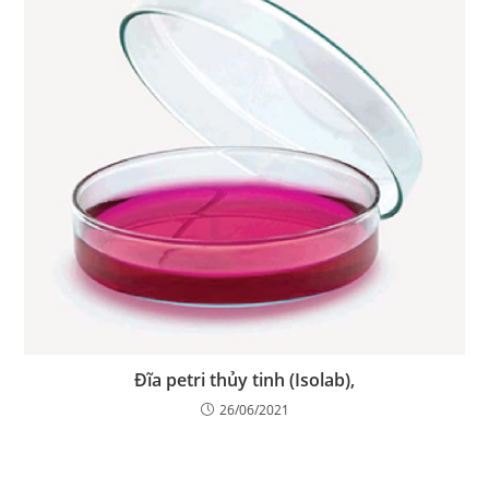
Đĩa petri thủy tinh (Isolab),
26/06/2021