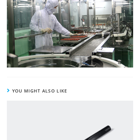
YOU MIGHT ALSO LIKE