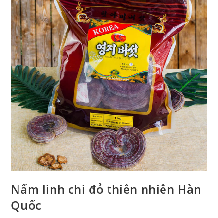
Nấm linh chi đỏ thiên nhiên Hàn
Quốc