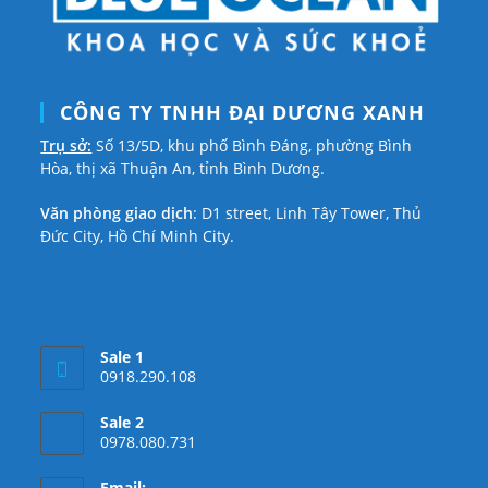
CÔNG TY TNHH ĐẠI DƯƠNG XANH
Trụ sở:
Số 13/5D, khu phố Bình Đáng, phường Bình
Hòa, thị xã Thuận An, tỉnh Bình Dương.
Văn phòng giao dịch
: D1 street, Linh Tây Tower, Thủ
Đức City, Hồ Chí Minh City.
Sale 1
0918.290.108
Sale 2
0978.080.731
Email: