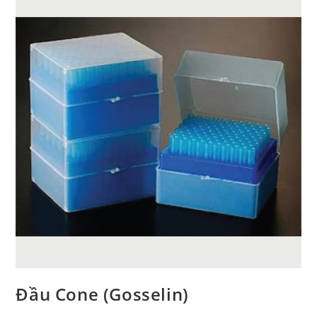
Đầu Cone (Gosselin)